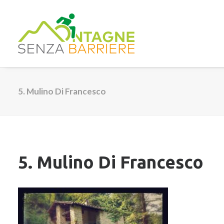
5. Mulino Di Francesco
5. Mulino Di Francesco