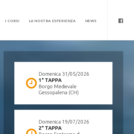
I CORSI
LA NOSTRA ESPERIENZA
NEWS
Domenica 31/05/2026
1° TAPPA
Borgo Medievale
Gessopalena (CH)
Domenica 19/07/2026
2° TAPPA