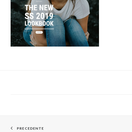
PRECEDENTE