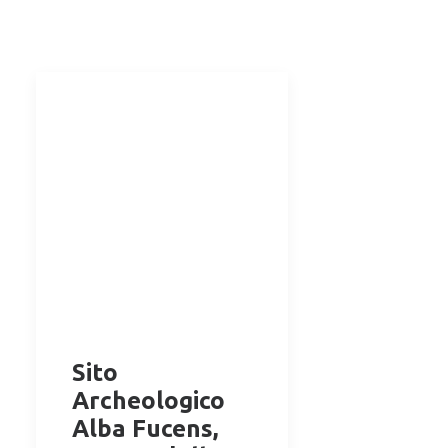
Sito
Archeologico
Alba Fucens,