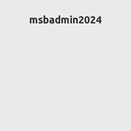
msbadmin2024