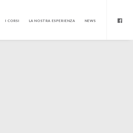
I CORSI
LA NOSTRA ESPERIENZA
NEWS