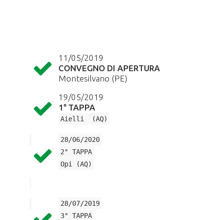
11/05/2019
CONVEGNO DI APERTURA
Montesilvano (PE)
19/05/2019
1° TAPPA
Aielli
(AQ)
28/06/2020
2° TAPPA
Opi (AQ)
28/07/2019
3° TAPPA