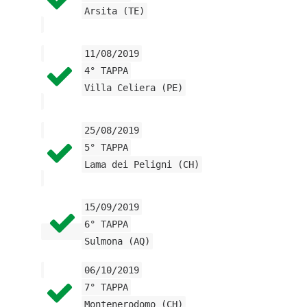
Arsita (TE)
11/08/2019
4° TAPPA
Villa Celiera (PE)
25/08/2019
5° TAPPA
Lama dei Peligni (CH)
15/09/2019
6° TAPPA
Sulmona (AQ)
06/10/2019
7° TAPPA
Montenerodomo (CH)