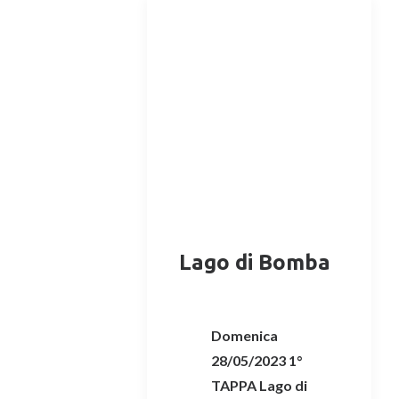
Lago di Bomba
Domenica
28/05/2023 1°
TAPPA Lago di