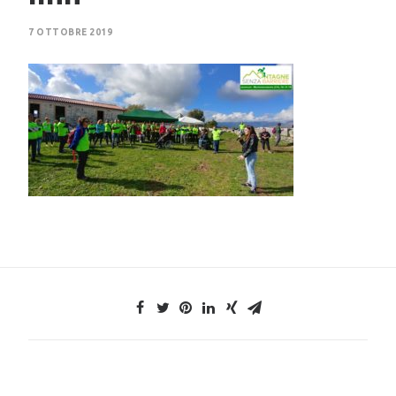
7 OTTOBRE 2019