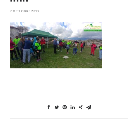
7 OTTOBRE 2019