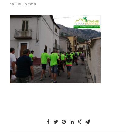
10 LUGLIO 2019