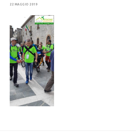
22 MAGGIO 2019