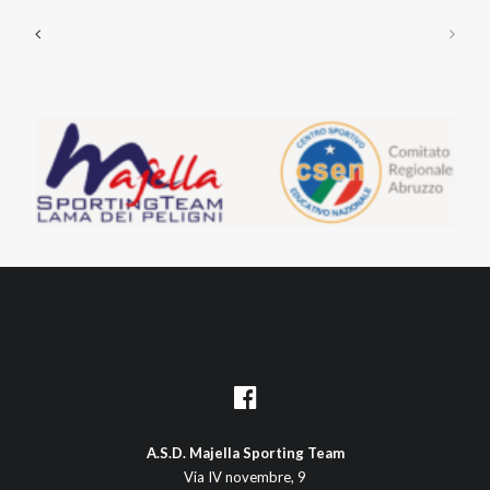
A.S.D. Majella Sporting Team
Via IV novembre, 9