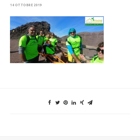
14 OTTOBRE 2019