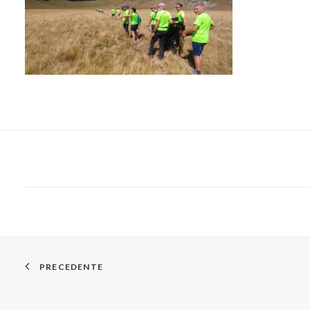
PRECEDENTE