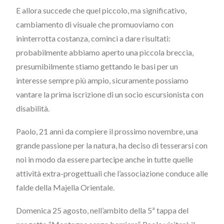
E allora succede che quel piccolo, ma significativo,
cambiamento di visuale che promuoviamo con
ininterrotta costanza, cominci a dare risultati:
probabilmente abbiamo aperto una piccola breccia,
presumibilmente stiamo gettando le basi per un
interesse sempre più ampio, sicuramente possiamo
vantare la prima iscrizione di un socio escursionista con
disabilità.
Paolo, 21 anni da compiere il prossimo novembre, una
grande passione per la natura, ha deciso di tesserarsi con
noi in modo da essere partecipe anche in tutte quelle
attività extra-progettuali che l’associazione conduce alle
falde della Majella Orientale.
Domenica 25 agosto, nell’ambito della 5ª tappa del