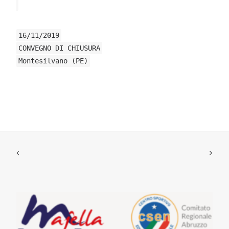
16/11/2019
CONVEGNO DI CHIUSURA
Montesilvano (PE)