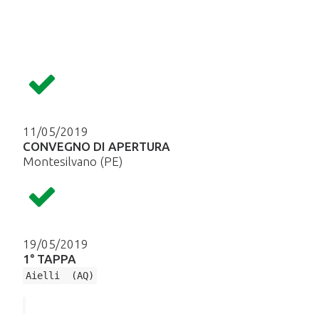
11/05/2019
CONVEGNO DI APERTURA
Montesilvano (PE)
19/05/2019
1° TAPPA
Aielli
(AQ)