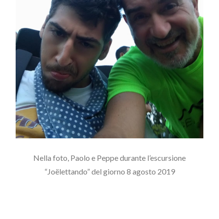
Nella foto, Paolo e Peppe durante l’escursione
“Joëlettando” del giorno 8 agosto 2019