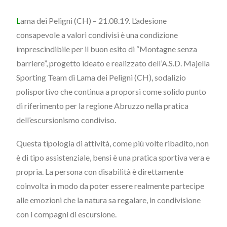
L
ama dei Peligni (CH) – 21.08.19.
L’adesione
consapevole a valori condivisi è una condizione
imprescindibile per il buon esito di “Montagne senza
barriere”, progetto ideato e realizzato dell’A.S.D. Majella
Sporting Team di Lama dei Peligni (CH), sodalizio
polisportivo che continua a proporsi come solido punto
di riferimento per la regione Abruzzo nella pratica
dell’escursionismo condiviso.
Questa tipologia di attività, come più volte ribadito, non
è di tipo assistenziale, bensì è una pratica sportiva vera e
propria. La persona con disabilità è direttamente
coinvolta in modo da poter essere realmente partecipe
alle emozioni che la natura sa regalare, in condivisione
con i compagni di escursione.