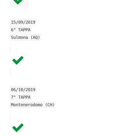
15/09/2019
6° TAPPA
Sulmona (AQ)
06/10/2019
7° TAPPA
Montenerodomo (CH)