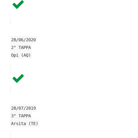
28/06/2020
2° TAPPA
Opi (AQ)
28/07/2019
3° TAPPA
Arsita (TE)