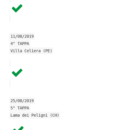
11/08/2019
4° TAPPA
Villa Celiera (PE)
25/08/2019
5° TAPPA
Lama dei Peligni (CH)